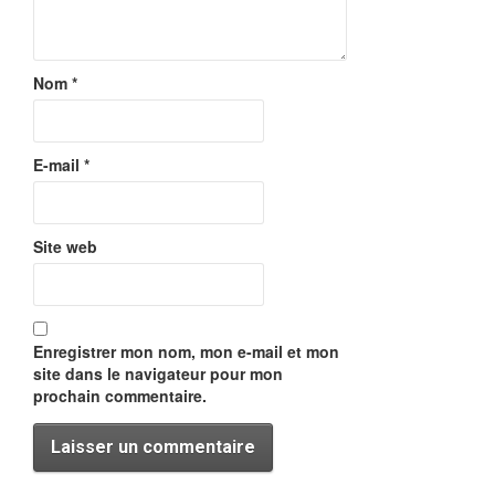
Nom
*
E-mail
*
Site web
Enregistrer mon nom, mon e-mail et mon
site dans le navigateur pour mon
prochain commentaire.