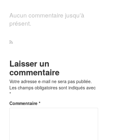
Aucun commentaire jusqu'à
présent.
Laisser un
commentaire
Votre adresse e-mail ne sera pas publiée.
Les champs obligatoires sont indiqués avec
*
Commentaire
*