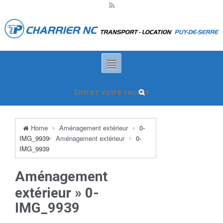
Home
Aménagement extérieur
0-
IMG_9939
Aménagement extérieur
0-
IMG_9939
Aménagement
extérieur
» 0-
IMG_9939