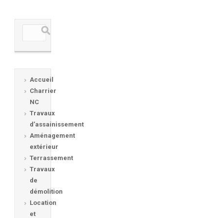
Accueil
Charrier
NC
Travaux
d’assainissement
Aménagement
extérieur
Terrassement
Travaux
de
démolition
Location
et