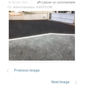
18 février 2021
Laisser un commentaire
Par
Administrateur KAFECOM
Previous Image
Next Image