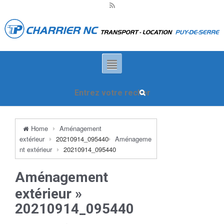
Home
Aménagement
extérieur
20210914_095440
Aménageme
nt extérieur
20210914_095440
Aménagement
extérieur
»
20210914_095440