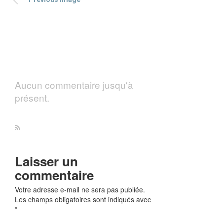
Aucun commentaire jusqu'à
présent.
Laisser un
commentaire
Votre adresse e-mail ne sera pas publiée.
Les champs obligatoires sont indiqués avec
*