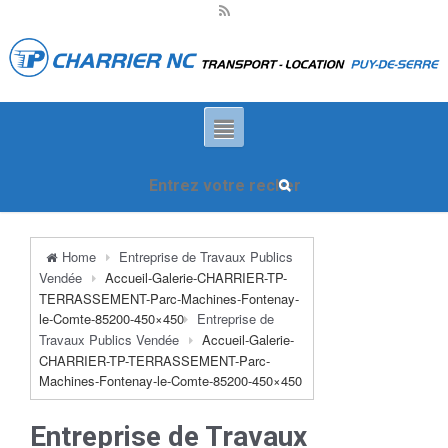
Home
Entreprise de Travaux Publics
Vendée
Accueil-Galerie-CHARRIER-TP-
TERRASSEMENT-Parc-Machines-Fontenay-
le-Comte-85200-450×450
Entreprise de
Travaux Publics Vendée
Accueil-Galerie-
CHARRIER-TP-TERRASSEMENT-Parc-
Machines-Fontenay-le-Comte-85200-450×450
Entreprise de Travaux