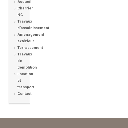
Accueil
Charrier
NC
Travaux
d’assainissement
Aménagement
extérieur
Terrassement
Travaux
de
démolition
Location
et
transport
Contact