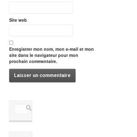
Site web
Enregistrer mon nom, mon e-mail et mon
site dans le navigateur pour mon
prochain commentaire.