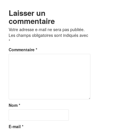
Laisser un
commentaire
Votre adresse e-mail ne sera pas publiée.
Les champs obligatoires sont indiqués avec
*
Commentaire
*
Nom
*
E-mail
*