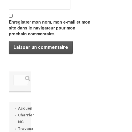
Enregistrer mon nom, mon e-mail et mon
site dans le navigateur pour mon
prochain commentaire.
Accueil
Charrier
NC
Travaux