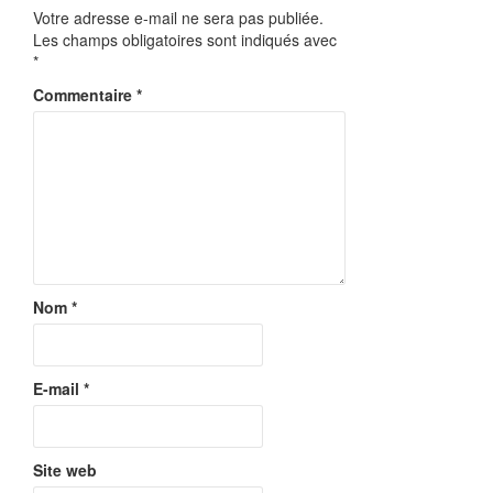
Votre adresse e-mail ne sera pas publiée.
Les champs obligatoires sont indiqués avec
*
Commentaire
*
Nom
*
E-mail
*
Site web