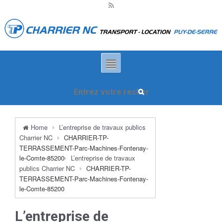
Home
L’entreprise de travaux publics
Charrier NC
CHARRIER-TP-
TERRASSEMENT-Parc-Machines-Fontenay-
le-Comte-85200
L’entreprise de travaux
publics Charrier NC
CHARRIER-TP-
TERRASSEMENT-Parc-Machines-Fontenay-
le-Comte-85200
L’entreprise de