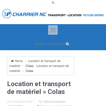
Home
Location et transport de
matériel
Colas
Location et transport de
matériel
Colas
Location et transport
de matériel
» Colas
24 novembre 2015
Par
Administrateur