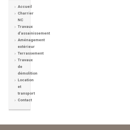
Accueil
Charrier
NC
Travaux
d’assainissement
Aménagement
extérieur
Terrassement
Travaux
de
démolition
Location
et
transport
Contact