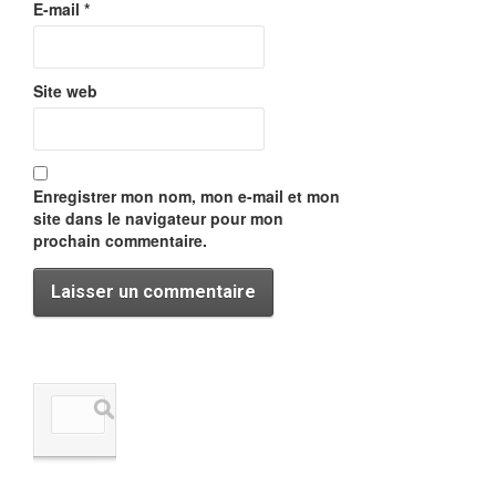
E-mail
*
Site web
Enregistrer mon nom, mon e-mail et mon
site dans le navigateur pour mon
prochain commentaire.