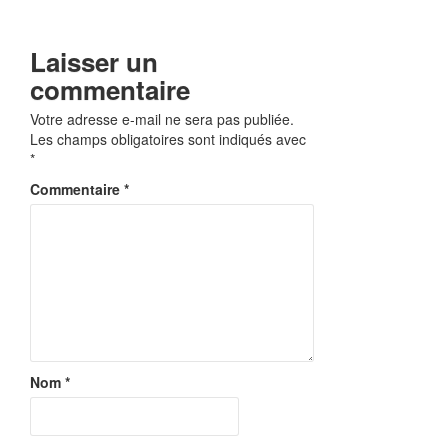
Laisser un
commentaire
Votre adresse e-mail ne sera pas publiée.
Les champs obligatoires sont indiqués avec
*
Commentaire
*
Nom
*