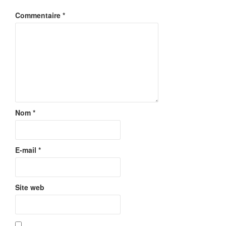
Commentaire
*
Nom
*
E-mail
*
Site web