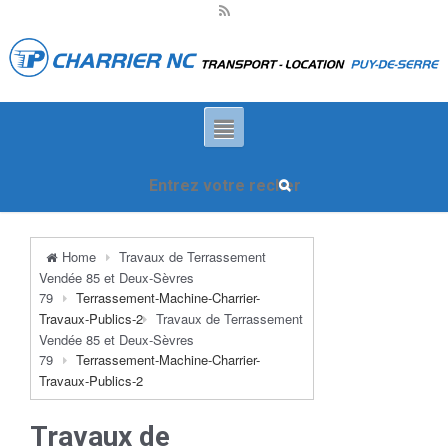
Home
Travaux de Terrassement
Vendée 85 et Deux-Sèvres
79
Terrassement-Machine-Charrier-
Travaux-Publics-2
Travaux de Terrassement
Vendée 85 et Deux-Sèvres
79
Terrassement-Machine-Charrier-
Travaux-Publics-2
Travaux de