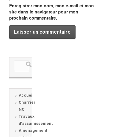
Enregistrer mon nom, mon e-mail et mon
site dans le navigateur pour mon
prochain commentaire.
Accueil
Charrier
NC
Travaux
d’assainissement
Aménagement