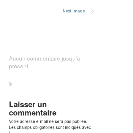
Next Image
Aucun commentaire jusqu'à
présent.
Laisser un
commentaire
Votre adresse e-mail ne sera pas publiée.
Les champs obligatoires sont indiqués avec
*